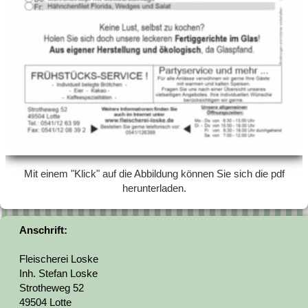
Mit einem "Klick" auf die Abbildung können Sie sich die pdf
herunterladen.
Anschrift:
Fleischerei Loske
Inh. Stefan Loske
Strotheweg 52
49504 Lotte