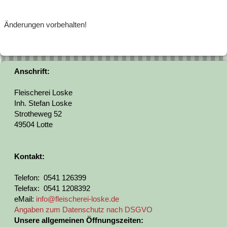
Änderungen vorbehalten!
Anschrift:
Fleischerei Loske
Inh. Stefan Loske
Strotheweg 52
49504 Lotte
Kontakt:
Telefon: 0541 126399
Telefax: 0541 1208392
eMail:
info@fleischerei-loske.de
Angaben zum Datenschutz nach DSGVO
Unsere allgemeinen Öffnungszeiten: